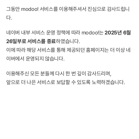
그동안 modoo! 서비스를 이용해주셔서 진심으로 감사드립니
다.
네이버 내부 서비스 운영 정책에 따라 modoo!는
2025년 6월
26일부로 서비스를 종료
하였습니다.
이에 따라 해당 서비스를 통해 제공되던 홈페이지는 더 이상 네
이버에서 운영되지 않습니다.
이용해주신 모든 분들께 다시 한 번 깊이 감사드리며,
앞으로 더 나은 서비스로 보답할 수 있도록 노력하겠습니다.